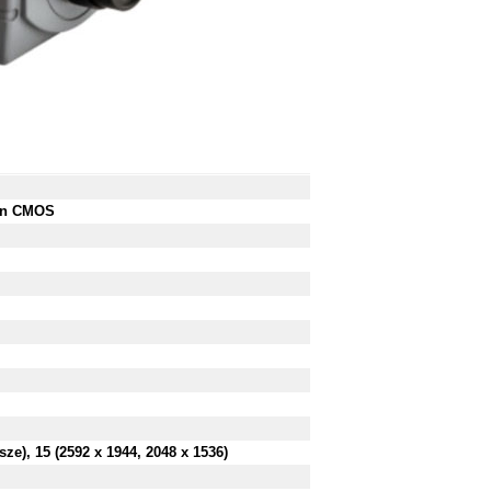
can CMOS
sze), 15 (2592 x 1944, 2048 x 1536)