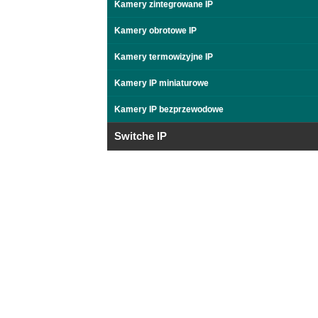
Kamery zintegrowane IP
Kamery obrotowe IP
Kamery termowizyjne IP
Kamery IP miniaturowe
Kamery IP bezprzewodowe
Switche IP