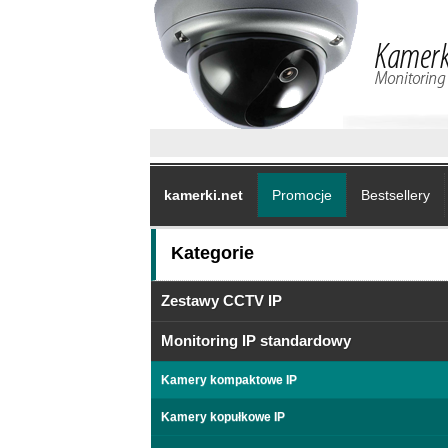
kamerki.net
Promocje
Bestsellery
Kategorie
Zestawy CCTV IP
Monitoring IP standardowy
Kamery kompaktowe IP
Kamery kopułkowe IP