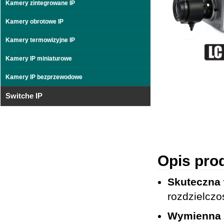
Kamery zintegrowane IP
Kamery obrotowe IP
Kamery termowizyjne IP
Kamery IP miniaturowe
Kamery IP bezprzewodowe
Switche IP
Opis pro
Skuteczna 
rozdzielczo
Wymienna 