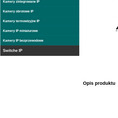
Kamery zintegrowane IP
Kamery obrotowe IP
Kamery termowizyjne IP
Kamery IP miniaturowe
Kamery IP bezprzewodowe
Switche IP
Opis produktu