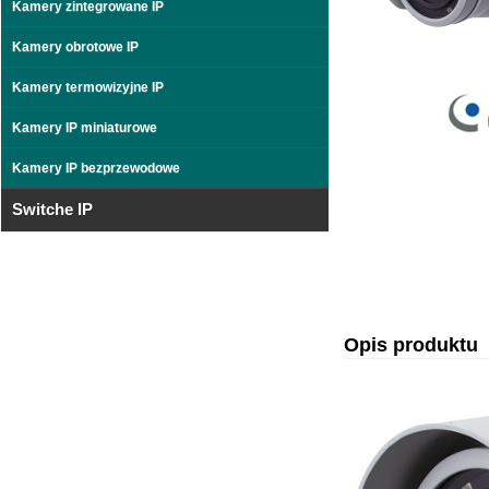
Kamery zintegrowane IP
Kamery obrotowe IP
Kamery termowizyjne IP
Kamery IP miniaturowe
Kamery IP bezprzewodowe
Switche IP
Opis produktu