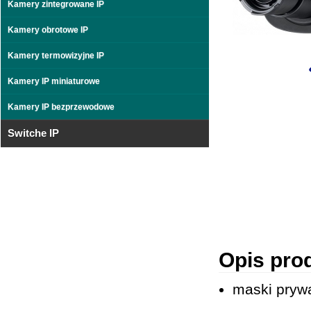
Kamery zintegrowane IP
Kamery obrotowe IP
Kamery termowizyjne IP
Kamery IP miniaturowe
Kamery IP bezprzewodowe
Switche IP
Opis pro
maski prywa