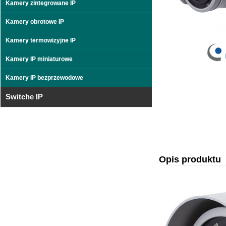
Kamery zintegrowane IP
Kamery obrotowe IP
Kamery termowizyjne IP
Kamery IP miniaturowe
Kamery IP bezprzewodowe
Switche IP
Opis produktu